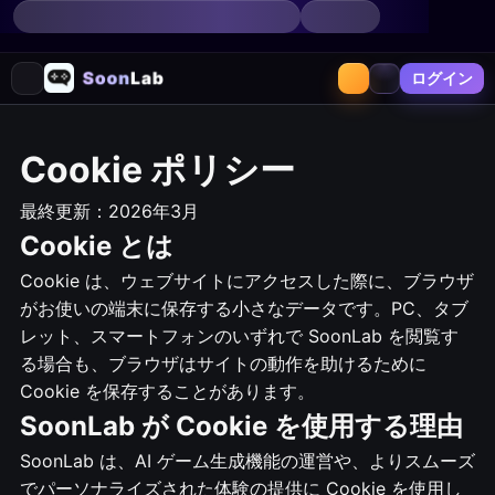
ログイン
Cookie ポリシー
最終更新：2026年3月
Cookie とは
Cookie は、ウェブサイトにアクセスした際に、ブラウザ
がお使いの端末に保存する小さなデータです。PC、タブ
レット、スマートフォンのいずれで SoonLab を閲覧す
る場合も、ブラウザはサイトの動作を助けるために
Cookie を保存することがあります。
SoonLab が Cookie を使用する理由
SoonLab は、AI ゲーム生成機能の運営や、よりスムーズ
でパーソナライズされた体験の提供に Cookie を使用し