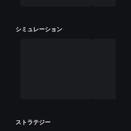
シミュレーション
ストラテジー