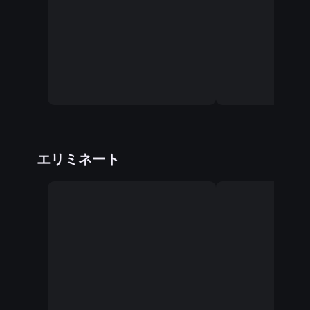
エリミネート