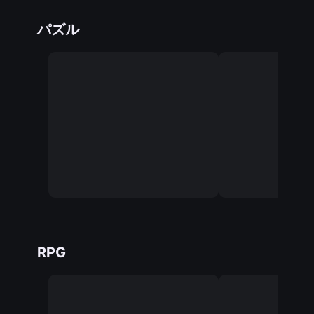
パズル
RPG