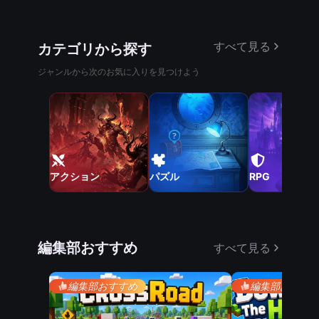
すべて見る
カテゴリから探す
ジャンルから次のお気に入りを見つけよう
アクション
パズル
RPG
編集部おすすめ
すべて見る
編集部おすすめ
編集部おすす