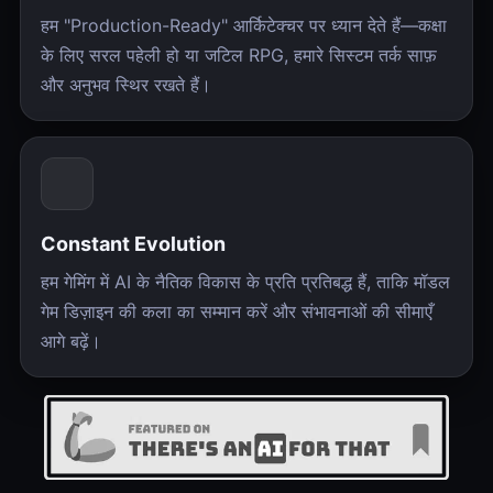
हम "Production-Ready" आर्किटेक्चर पर ध्यान देते हैं—कक्षा
के लिए सरल पहेली हो या जटिल RPG, हमारे सिस्टम तर्क साफ़
और अनुभव स्थिर रखते हैं।
Constant Evolution
हम गेमिंग में AI के नैतिक विकास के प्रति प्रतिबद्ध हैं, ताकि मॉडल
गेम डिज़ाइन की कला का सम्मान करें और संभावनाओं की सीमाएँ
आगे बढ़ें।