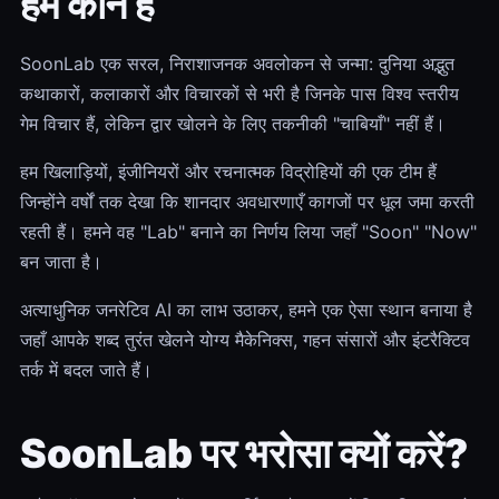
हम कौन हैं
SoonLab एक सरल, निराशाजनक अवलोकन से जन्मा: दुनिया अद्भुत
कथाकारों, कलाकारों और विचारकों से भरी है जिनके पास विश्व स्तरीय
गेम विचार हैं, लेकिन द्वार खोलने के लिए तकनीकी "चाबियाँ" नहीं हैं।
हम खिलाड़ियों, इंजीनियरों और रचनात्मक विद्रोहियों की एक टीम हैं
जिन्होंने वर्षों तक देखा कि शानदार अवधारणाएँ कागजों पर धूल जमा करती
रहती हैं। हमने वह "Lab" बनाने का निर्णय लिया जहाँ "Soon" "Now"
बन जाता है।
अत्याधुनिक जनरेटिव AI का लाभ उठाकर, हमने एक ऐसा स्थान बनाया है
जहाँ आपके शब्द तुरंत खेलने योग्य मैकेनिक्स, गहन संसारों और इंटरैक्टिव
तर्क में बदल जाते हैं।
SoonLab पर भरोसा क्यों करें?