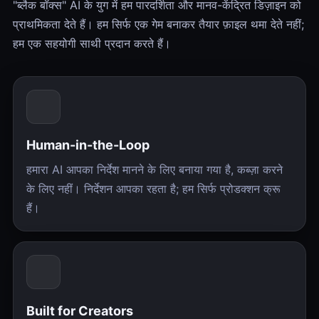
"ब्लैक बॉक्स" AI के युग में हम पारदर्शिता और मानव-केंद्रित डिज़ाइन को
प्राथमिकता देते हैं। हम सिर्फ एक गेम बनाकर तैयार फ़ाइल थमा देते नहीं;
हम एक सहयोगी साथी प्रदान करते हैं।
Human-in-the-Loop
हमारा AI आपका निर्देश मानने के लिए बनाया गया है, कब्ज़ा करने
के लिए नहीं। निर्देशन आपका रहता है; हम सिर्फ प्रोडक्शन क्रू
हैं।
Built for Creators