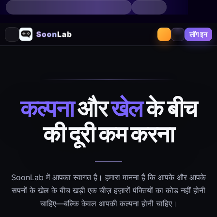
लॉग इन
कल्पना
और
खेल
के बीच
की दूरी कम करना
SoonLab में आपका स्वागत है। हमारा मानना है कि आपके और आपके
सपनों के खेल के बीच खड़ी एक चीज़ हज़ारों पंक्तियों का कोड नहीं होनी
चाहिए—बल्कि केवल आपकी कल्पना होनी चाहिए।