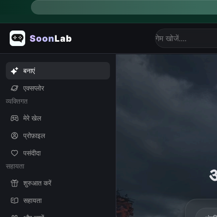
बनाएं
एक्सप्लोर
व्यक्तिगत
मेरे खेल
प्रोफ़ाइल
पसंदीदा
सहायता
अ
शुरुआत करें
सहायता