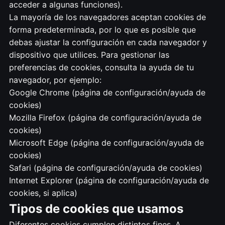
acceder a algunas funciones).
La mayoría de los navegadores aceptan cookies de
forma predeterminada, por lo que es posible que
debas ajustar la configuración en cada navegador y
dispositivo que utilices. Para gestionar las
preferencias de cookies, consulta la ayuda de tu
navegador, por ejemplo:
Google Chrome (página de configuración/ayuda de
cookies)
Mozilla Firefox (página de configuración/ayuda de
cookies)
Microsoft Edge (página de configuración/ayuda de
cookies)
Safari (página de configuración/ayuda de cookies)
Internet Explorer (página de configuración/ayuda de
cookies, si aplica)
Tipos de cookies que usamos
Diferentes cookies cumplen distintos fines. A