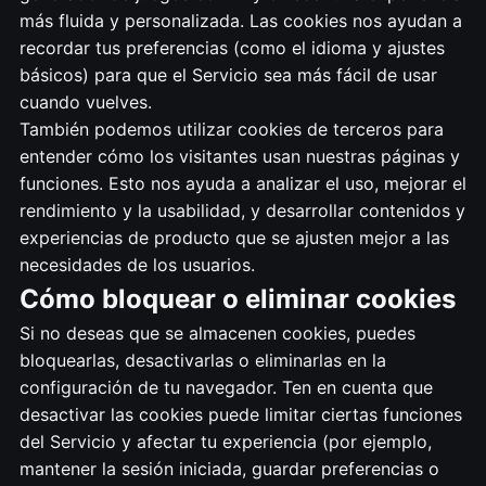
más fluida y personalizada. Las cookies nos ayudan a
recordar tus preferencias (como el idioma y ajustes
básicos) para que el Servicio sea más fácil de usar
cuando vuelves.
También podemos utilizar cookies de terceros para
entender cómo los visitantes usan nuestras páginas y
funciones. Esto nos ayuda a analizar el uso, mejorar el
rendimiento y la usabilidad, y desarrollar contenidos y
experiencias de producto que se ajusten mejor a las
necesidades de los usuarios.
Cómo bloquear o eliminar cookies
Si no deseas que se almacenen cookies, puedes
bloquearlas, desactivarlas o eliminarlas en la
configuración de tu navegador. Ten en cuenta que
desactivar las cookies puede limitar ciertas funciones
del Servicio y afectar tu experiencia (por ejemplo,
mantener la sesión iniciada, guardar preferencias o