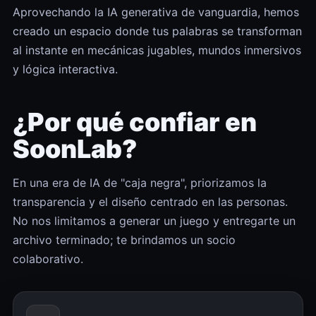
Aprovechando la IA generativa de vanguardia, hemos
creado un espacio donde tus palabras se transforman
al instante en mecánicas jugables, mundos inmersivos
y lógica interactiva.
¿Por qué confiar en
SoonLab?
En una era de IA de "caja negra", priorizamos la
transparencia y el diseño centrado en las personas.
No nos limitamos a generar un juego y entregarte un
archivo terminado; te brindamos un socio
colaborativo.