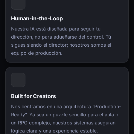
Human-in-the-Loop
Nuestra IA está diseñada para seguir tu
dirección, no para adueñarse del control. Tú
sigues siendo el director; nosotros somos el
equipo de producción.
Built for Creators
Nos centramos en una arquitectura "Production-
Ready". Ya sea un puzzle sencillo para el aula o
un RPG complejo, nuestros sistemas aseguran
lógica clara y una experiencia estable.