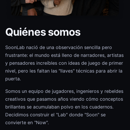
Quiénes somos
SoonLab nació de una observación sencilla pero
frustrante: el mundo está lleno de narradores, artistas
y pensadores increíbles con ideas de juego de primer
nivel, pero les faltan las "llaves" técnicas para abrir la
puerta.
Somos un equipo de jugadores, ingenieros y rebeldes
creativos que pasamos años viendo cómo conceptos
brillantes se acumulaban polvo en los cuadernos.
Decidimos construir el "Lab" donde "Soon" se
convierte en "Now".