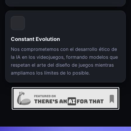
Constant Evolution
Nos comprometemos con el desarrollo ético de
la IA en los videojuegos, formando modelos que
respetan el arte del diseño de juegos mientras
ampliamos los límites de lo posible.