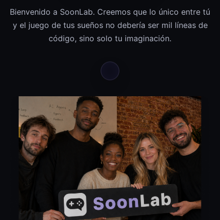
Bienvenido a SoonLab. Creemos que lo único entre tú
y el juego de tus sueños no debería ser mil líneas de
código, sino solo tu imaginación.