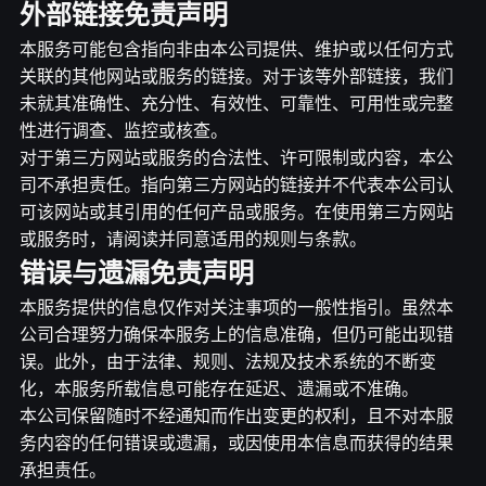
外部链接免责声明
本服务可能包含指向非由本公司提供、维护或以任何方式
关联的其他网站或服务的链接。对于该等外部链接，我们
未就其准确性、充分性、有效性、可靠性、可用性或完整
性进行调查、监控或核查。
对于第三方网站或服务的合法性、许可限制或内容，本公
司不承担责任。指向第三方网站的链接并不代表本公司认
可该网站或其引用的任何产品或服务。在使用第三方网站
或服务时，请阅读并同意适用的规则与条款。
错误与遗漏免责声明
本服务提供的信息仅作对关注事项的一般性指引。虽然本
公司合理努力确保本服务上的信息准确，但仍可能出现错
误。此外，由于法律、规则、法规及技术系统的不断变
化，本服务所载信息可能存在延迟、遗漏或不准确。
本公司保留随时不经通知而作出变更的权利，且不对本服
务内容的任何错误或遗漏，或因使用本信息而获得的结果
承担责任。