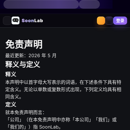
登录
免责声明
最近更新：2026 年 5 月
释义与定义
释义
本声明中以首字母大写表示的词语，在下述条件下具有特
定含义。无论以单数或复数形式出现，下列定义均具有相
同含义。
定义
就本免责声明而言：
「公司」（在本免责声明中亦称「本公司」「我们」或
「我们的」）指 SoonLab。