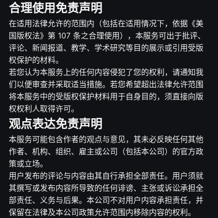
合理使用免责声明
在适用法律允许的范围内（包括在适用情况下，依据《美
国版权法》第 107 条之合理使用），本服务可出于批评、
评论、新闻报道、教学、学术研究等目的展示或引用受版
权保护的材料。
若您认为本服务上的任何内容侵犯了您的权利，请通知我
们以便审查并采取适当措施。若您希望超出法律允许范围
将本服务中的受版权保护材料用于自身目的，须直接向版
权权利人取得许可。
观点表达免责声明
本服务可能包含作者的观点与意见，其未必反映任何其他
作者、机构、组织、雇主或公司（包括本公司）的官方政
策或立场。
用户发布的评论与内容由其自行承担全部责任。用户须就
其撰写或发布内容所导致的任何诽谤、主张或诉讼承担全
部责任、义务与后果。本公司不对用户内容承担责任，并
保留在法律及本公司政策允许范围内移除内容的权利。