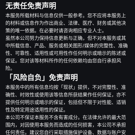
无责任免责声明
本服务所载材料与信息仅供一般参考。您不应将本服务上
的材料或信息作为作出商业、法律、医疗、财务或其他决
策的唯一依据。在必要时请咨询相应专业人士。
虽然本公司努力保持信息更新与正确，但不对本服务或其
中所载信息、产品、服务或相关图形/媒体的完整性、准确
性、可靠性、适用性或可用性作任何明示或暗示的陈述或
保证。您对该等材料所作的任何依赖均由您自行承担风
险。
「风险自负」免责声明
本服务中的所有信息均按「现状」提供，不对完整性、准
确性、时效性或使用该等信息所获结果作任何保证，亦不
提供任何明示或暗示的保证，包括但不限于对性能、适销
性及特定用途适用性的保证。
本公司不保证本服务不含有害成分。在法律允许的最大范
围内，对因使用本服务而造成的任何损害，本公司不承担
任何责任。建议您自行采取措施保护设备、数据与账户安