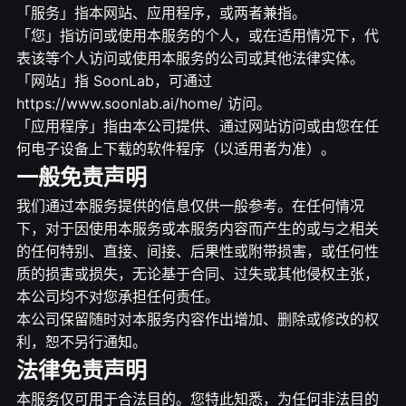
「服务」指本网站、应用程序，或两者兼指。
「您」指访问或使用本服务的个人，或在适用情况下，代
表该等个人访问或使用本服务的公司或其他法律实体。
「网站」指 SoonLab，可通过
https://www.soonlab.ai/home/ 访问。
「应用程序」指由本公司提供、通过网站访问或由您在任
何电子设备上下载的软件程序（以适用者为准）。
一般免责声明
我们通过本服务提供的信息仅供一般参考。在任何情况
下，对于因使用本服务或本服务内容而产生的或与之相关
的任何特别、直接、间接、后果性或附带损害，或任何性
质的损害或损失，无论基于合同、过失或其他侵权主张，
本公司均不对您承担任何责任。
本公司保留随时对本服务内容作出增加、删除或修改的权
利，恕不另行通知。
法律免责声明
本服务仅可用于合法目的。您特此知悉，为任何非法目的