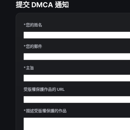
提交 DMCA 通知
*您的姓名
*您的郵件
*主旨
受版權保護作品的 URL
*描述受版權保護的作品