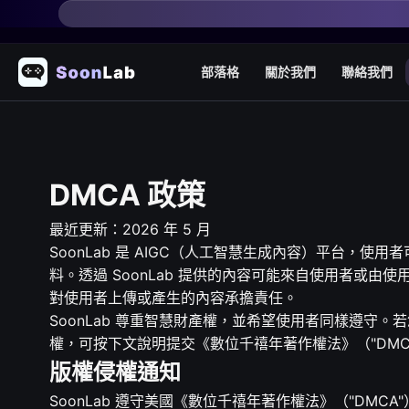
部落格
關於我們
聯絡我們
DMCA 政策
最近更新：2026 年 5 月
SoonLab 是 AIGC（人工智慧生成內容）平台，
料。透過 SoonLab 提供的內容可能來自使用者或由使
對使用者上傳或產生的內容承擔責任。
SoonLab 尊重智慧財產權，並希望使用者同樣遵守。若您認
權，可按下文說明提交《數位千禧年著作權法》（"DMC
版權侵權通知
SoonLab 遵守美國《數位千禧年著作權法》（"DMCA"