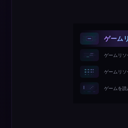
ゲームリ
ゲームリソー
ゲームリソ
ゲームを読み