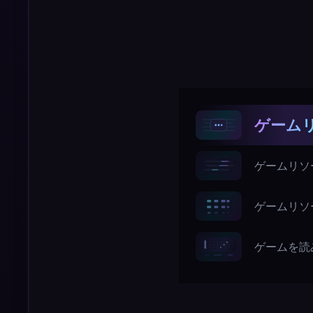
ゲームリ
ゲームリソー
ゲームリソ
ゲームを読み