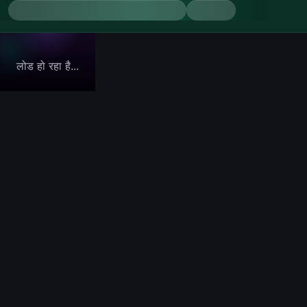
लोड हो रहा है...