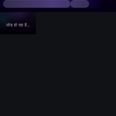
लोड हो रहा है...