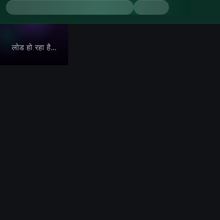
लोड हो रहा है...