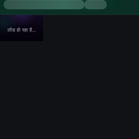
लोड हो रहा है...