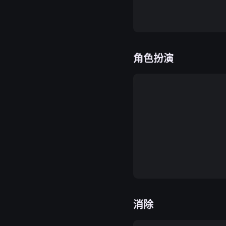
角色扮演
消除