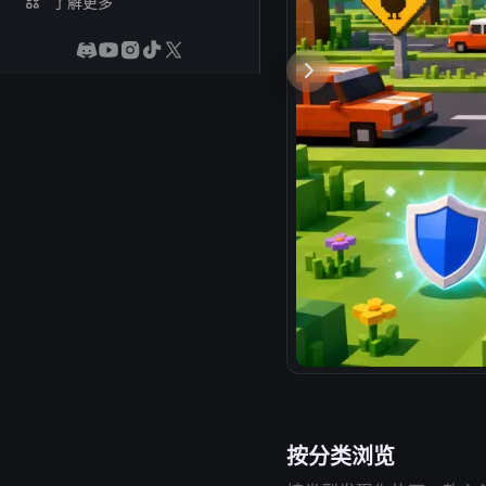
了解更多
按分类浏览