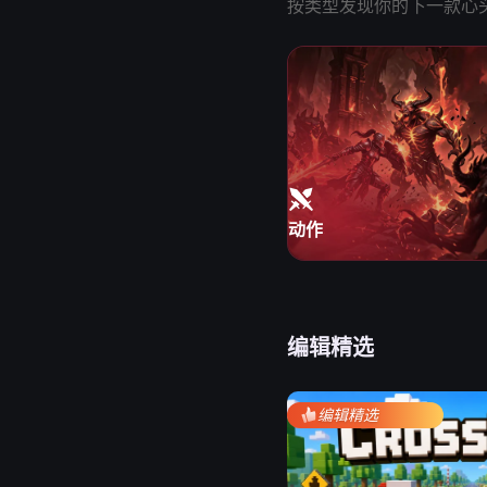
按类型发现你的下一款心
动作
编辑精选
编辑精选