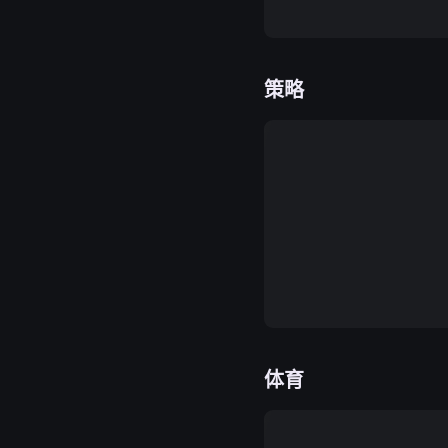
策略
体育