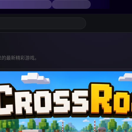
 游戏 | SoonLab 游戏中心
者带来的最新精彩游戏。