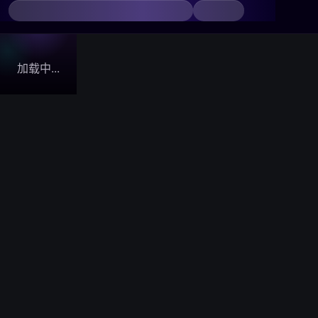
加载中...