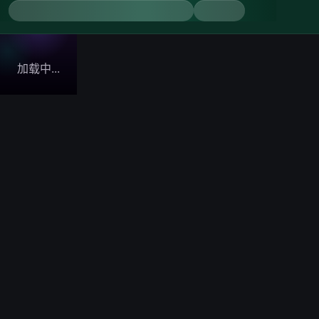
加载中...