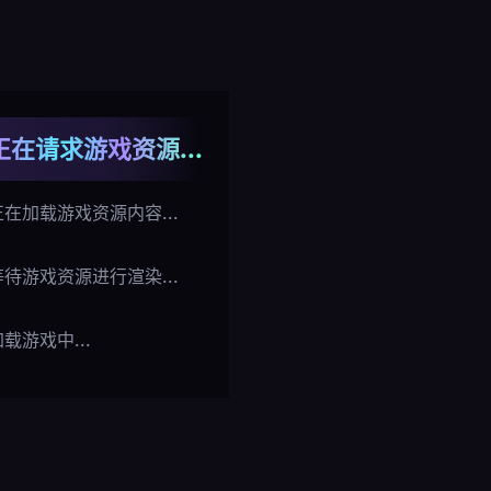
正在请求游戏资源...
正在加载游戏资源内容...
等待游戏资源进行渲染...
载游戏中...