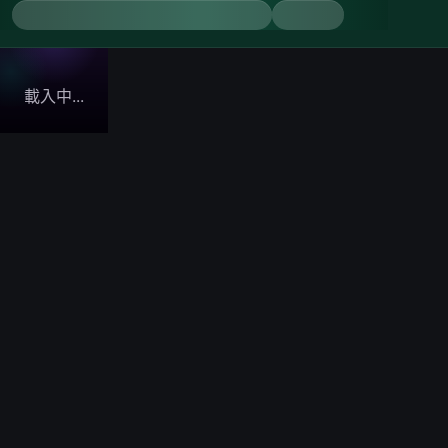
載入中...