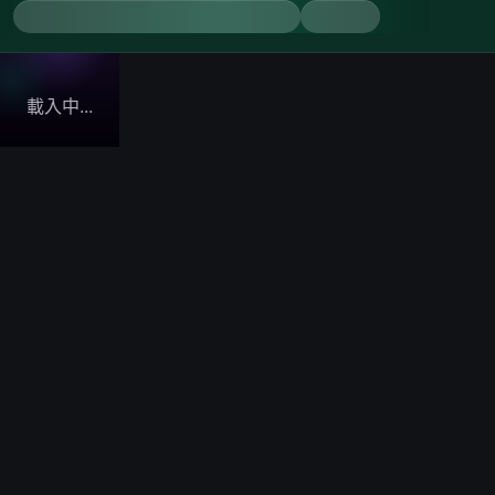
載入中...