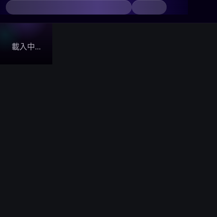
載入中...