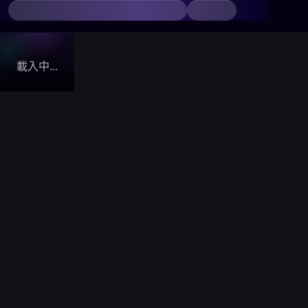
載入中...