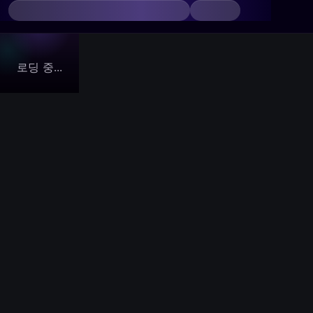
로딩 중...