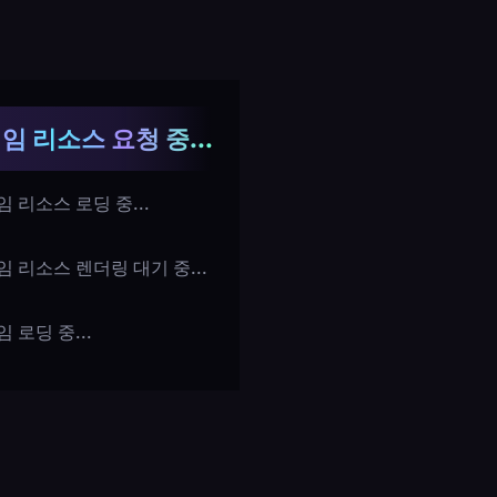
임 리소스 요청 중...
임 리소스 로딩 중...
임 리소스 렌더링 대기 중...
임 로딩 중...