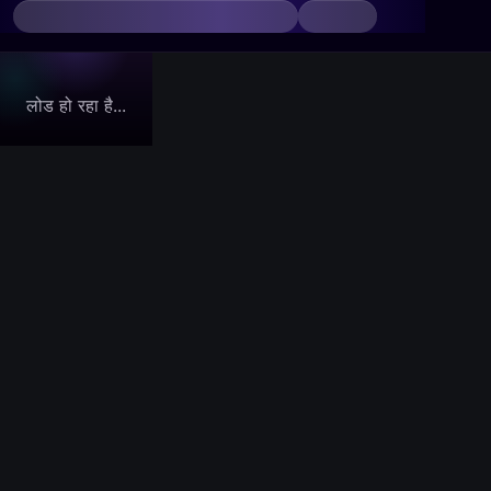
लोड हो रहा है...