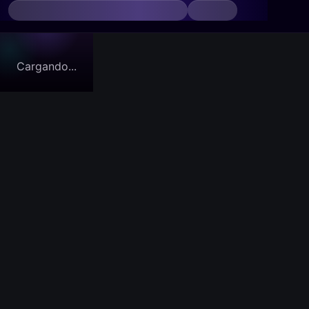
Cargando...