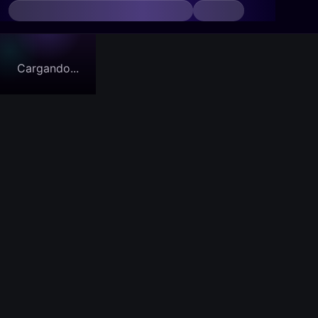
Cargando...